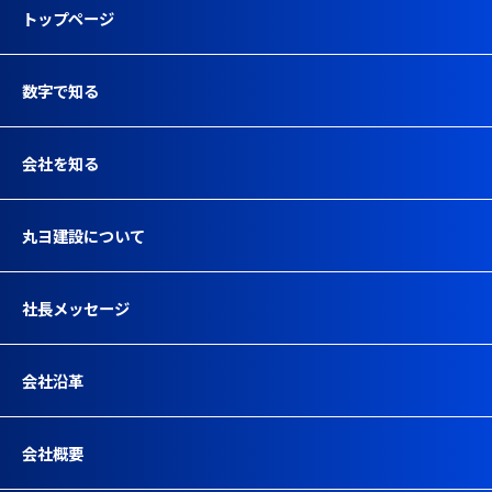
トップページ
数字で知る
会社を知る
丸ヨ建設について
社長メッセージ
会社沿革
会社概要