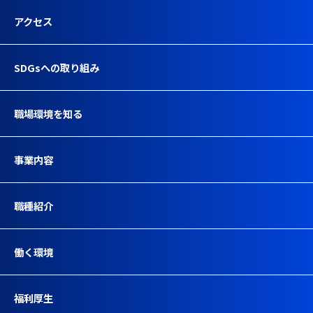
アクセス
SDGsへの取り組み
職場環境を知る
事業内容
職種紹介
働く環境
福利厚生