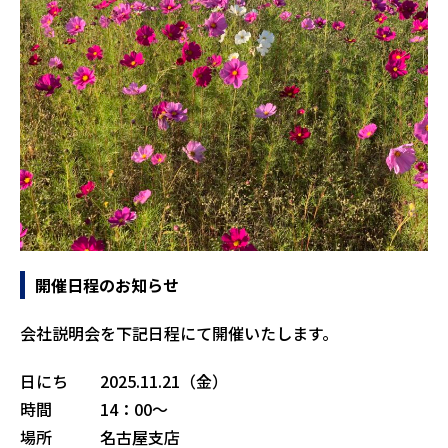
開催日程のお知らせ
会社説明会を下記日程にて開催いたします。
日にち 2025.11.21（金）
時間 14：00～
場所 名古屋支店