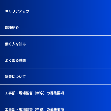
キャリアアップ
職種紹介
働く人を知る
よくある質問
選考について
工事部・現場監督（新卒）の募集要項
工事部・現場監督（中途）の募集要項