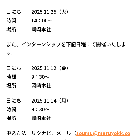
日にち 2025.11.25（火）
時間 14：00～
場所 岡崎本社
また、インターンシップを下記日程にて開催いたしま
す。
日にち 2025.11.12（金）
時間 9：30～
場所 岡崎本社
日にち 2025.11.14（月）
時間 9：30～
場所 岡崎本社
申込方法 リクナビ、メール（
soumu@maruyokk.co