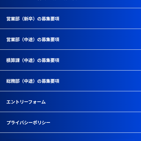
営業部（新卒）の募集要項
営業部（中途）の募集要項
積算課（中途）の募集要項
総務部（中途）の募集要項
エントリーフォーム
プライバシーポリシー