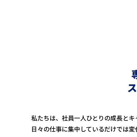
ス
私たちは、社員一人ひとりの成長とキ
日々の仕事に集中しているだけでは変