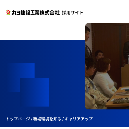
トップページ
/
職場環境を知る
/
キャリアアップ