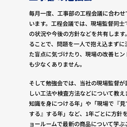
毎月一度、工事部の工程会議に合わせ
います。工程会議では、現場監督同士
の状況や今後の方針などを共有します
ることで、問題を一人で抱え込まずに
た盲点に気づけたり、現場の改善ヒン
も少なくありません。
そして勉強会では、当社の現場監督が
しい工法や検査方法などについて教え
知識を身につける年」や「現場で『見
する』する年」など、1年ごとに方針
ョールームで最新の商品について学ぶ