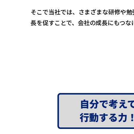
そこで当社では、さまざまな研修や勉
長を促すことで、会社の成長にもつな