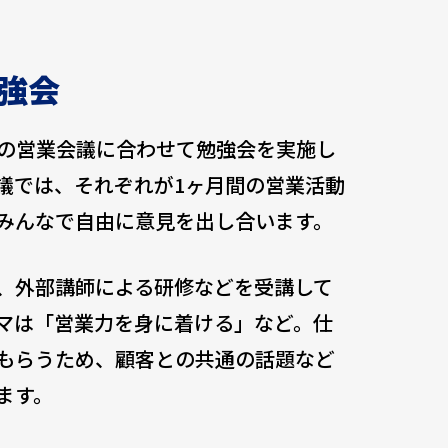
強会
の営業会議に合わせて勉強会を実施し
議では、それぞれが1ヶ月間の営業活動
みんなで自由に意見を出し合います。
、外部講師による研修などを受講して
マは「営業力を身に着ける」など。仕
もらうため、顧客との共通の話題など
ます。