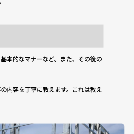
の基本的なマナーなど。また、その後の
事の内容を丁寧に教えます。これは教え