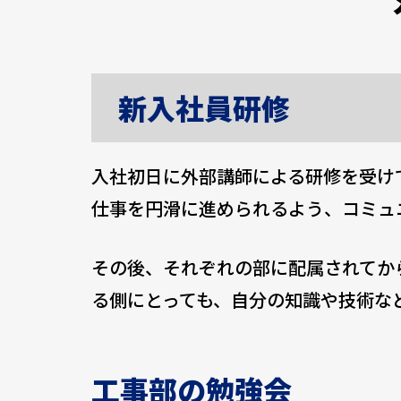
新入社員研修
入社初日に外部講師による研修を受け
仕事を円滑に進められるよう、コミュ
その後、それぞれの部に配属されてか
る側にとっても、自分の知識や技術な
工事部の勉強会