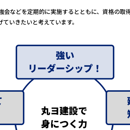
強会などを定期的に実施するとともに、資格の取
げていきたいと考えています。