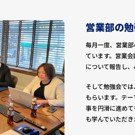
営業部の勉
毎月一度、営業部
ています。営業会
について報告し、
そして勉強会では
もらいます。テー
事を円滑に進めて
も学んでいただき