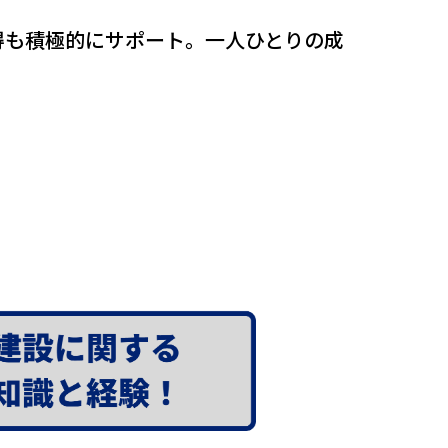
得も積極的にサポート。一人ひとりの成