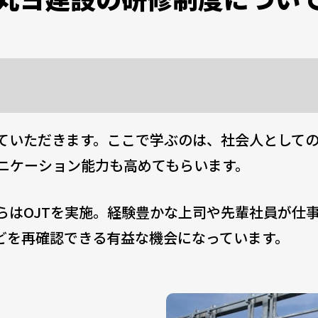
ていただきます。ここで学ぶのは、社会人として
ニケーション能力も高めてもらいます。
らはOJTを実施。経験豊かな上司や先輩社員が仕
どを再確認できる有益な機会になっています。