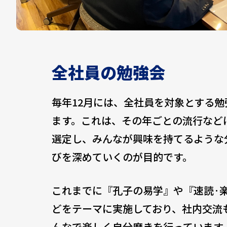
全社員の勉強会
毎年12月には、全社員を対象とする
ます。これは、その年ごとの流行など
選定し、みんなが興味を持てるような
びを深めていくのが目的です。
これまでに『孔子の易学』や『速読·
どをテーマに実施しており、社内交流
んなで楽しく自分磨きを行っています