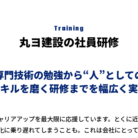
Training
丸ヨ建設の社員研修
専門技術の勉強から“人”として
キルを磨く研修までを幅広く実
ャリアアップを最大限に応援しています。とくに
化に乗り遅れてしまうことも。これは会社にとっ