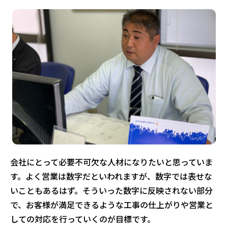
会社にとって必要不可欠な人材になりたいと思っていま
す。よく営業は数字だといわれますが、数字では表せな
いこともあるはず。そういった数字に反映されない部分
で、お客様が満足できるような工事の仕上がりや営業と
しての対応を行っていくのが目標です。