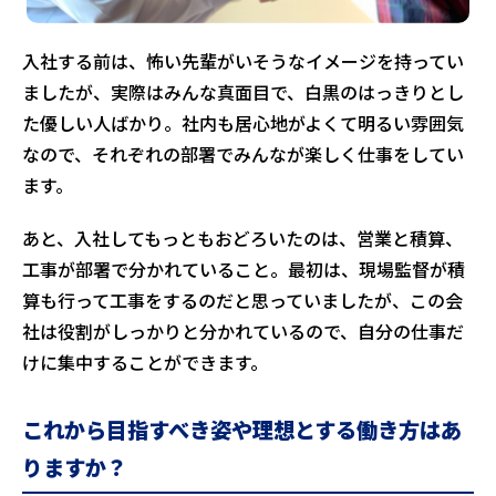
入社する前は、怖い先輩がいそうなイメージを持ってい
ましたが、実際はみんな真面目で、白黒のはっきりとし
た優しい人ばかり。社内も居心地がよくて明るい雰囲気
なので、それぞれの部署でみんなが楽しく仕事をしてい
ます。
あと、入社してもっともおどろいたのは、営業と積算、
工事が部署で分かれていること。最初は、現場監督が積
算も行って工事をするのだと思っていましたが、この会
社は役割がしっかりと分かれているので、自分の仕事だ
けに集中することができます。
これから目指すべき姿や理想とする働き方はあ
りますか？