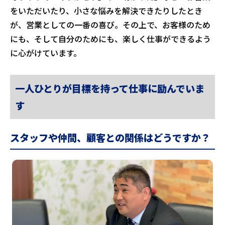
をいただいたり、小さな悩みを解決できたりしたとき
が、営業としての一番の喜び。その上で、お客様のため
にも、そして自分のためにも、楽しく仕事ができるよう
に心がけています。
一人ひとりが目標を持って仕事に励んでいま
す
スタッフや仲間、顧客との関係はどうですか？