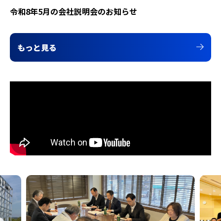
令和8年5月の会社説明会のお知らせ
もっと見る