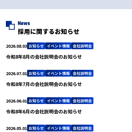
News
採用に関するお知らせ
2026.08.03
お知らせ
イベント情報
会社説明会
令和8年8月の会社説明会のお知らせ
2026.07.01
お知らせ
イベント情報
会社説明会
令和8年7月の会社説明会のお知らせ
2026.06.01
お知らせ
イベント情報
会社説明会
令和8年6月の会社説明会のお知らせ
2026.05.01
お知らせ
イベント情報
会社説明会