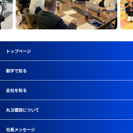
トップページ
数字で知る
会社を知る
丸ヨ建設について
社長メッセージ