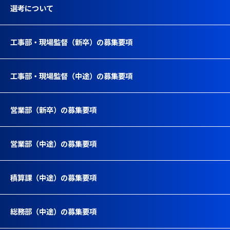
選考について
工事部・現場監督（新卒）の募集要項
工事部・現場監督（中途）の募集要項
営業部（新卒）の募集要項
営業部（中途）の募集要項
積算課（中途）の募集要項
総務部（中途）の募集要項