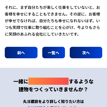
それに、まず自分たちが楽しく仕事をしていないと、お
客様を幸せにすることもできません。その逆に、お客様
が幸せでなければ、自分たちも幸せになれないはず。い
つも笑顔で仕事に取り組むことを心がけ、今よりもさら
に笑顔のあふれる会社にしていきたいです。
前へ
一覧へ
次へ
一緒に
わくわくドキドキ
するような
建物をつくっていきませんか？
丸ヨ建設をより詳しく知りたい方は