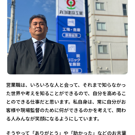
営業職は、いろいろな人と会って、それまで知らなかっ
た世界や考えを知ることができるので、自分を高めるこ
とのできる仕事だと思います。私自身は、常に自分がお
客様や現場監督のために何ができるのかを考えて、関わ
る人みんなが笑顔になるようにしています。
そうやって「ありがとう」や「助かった」などのお言葉