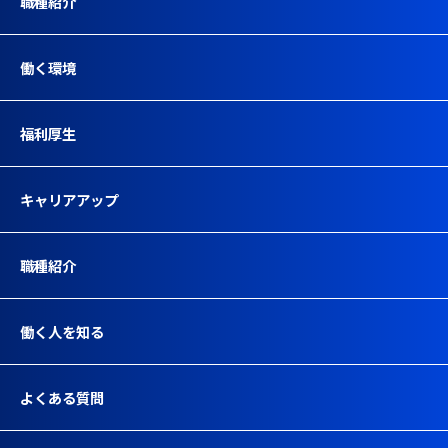
職種紹介
働く環境
福利厚生
キャリアアップ
職種紹介
働く人を知る
よくある質問