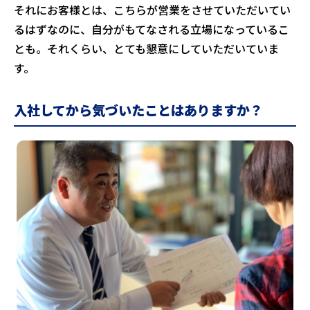
それにお客様とは、こちらが営業をさせていただいてい
るはずなのに、自分がもてなされる立場になっているこ
とも。それくらい、とても懇意にしていただいていま
す。
入社してから気づいたことはありますか？