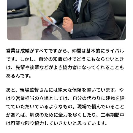
営業は成績がすべてですから、仲間は基本的にライバル
です。しかし、自分の知識だけでどうにもならないとき
は、先輩や後輩などがよき協力者になってくれることも
あるんです。
あと、現場監督さんには絶大な信頼を置いています。や
はり営業担当の立場としては、自分の代わりに建物を建
てていただいているようなもの。現場で悩んでいること
があれば、解決のために全力を尽くしたり、工事期間中
は可能な限り協力していきたいと思っています｡