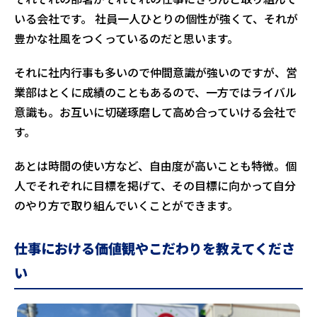
いる会社です。 社員一人ひとりの個性が強くて、それが
豊かな社風をつくっているのだと思います。
それに社内行事も多いので仲間意識が強いのですが、営
業部はとくに成績のこともあるので、一方ではライバル
意識も。お互いに切磋琢磨して高め合っていける会社で
す。
あとは時間の使い方など、自由度が高いことも特徴。個
人でそれぞれに目標を掲げて、その目標に向かって自分
のやり方で取り組んでいくことができます。
仕事における価値観やこだわりを教えてくださ
い