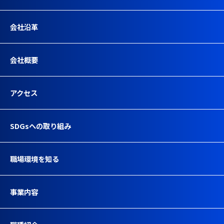
会社沿革
会社概要
アクセス
SDGsへの取り組み
職場環境を知る
事業内容