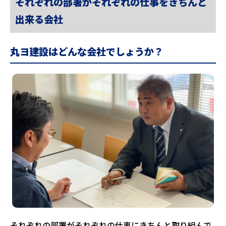
それぞれの部署がそれぞれの仕事をきちんと
出来る会社
丸ヨ建設はどんな会社でしょうか？
それぞれの部署がそれぞれの仕事にきちんと取り組んで