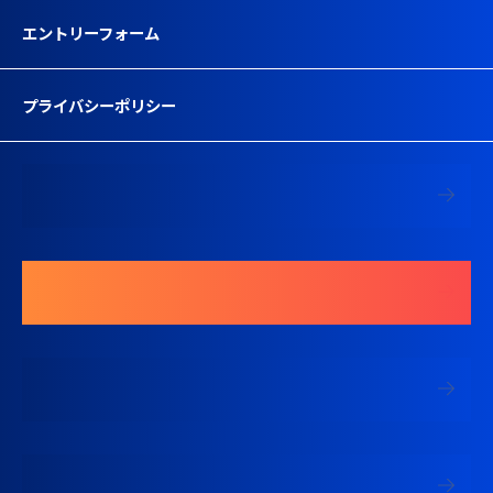
エントリーフォーム
プライバシーポリシー
募集要項を見る
エントリーする
中途採用 現場監督専用ページ
中途採用 営業専用ページ