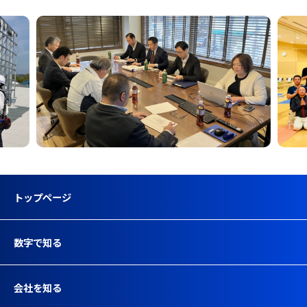
トップページ
数字で知る
会社を知る