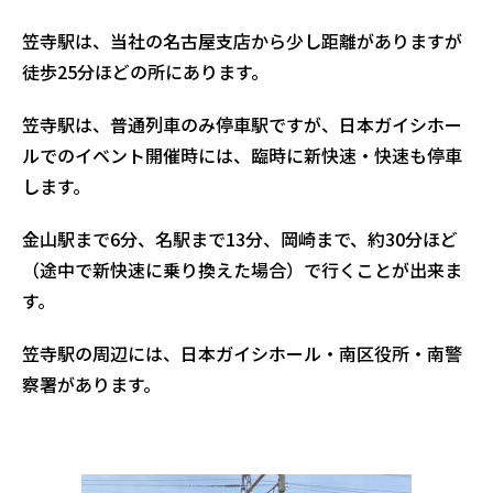
笠寺駅は、当社の名古屋支店から少し距離がありますが
徒歩25分ほどの所にあります。
笠寺駅は、普通列車のみ停車駅ですが、日本ガイシホー
ルでのイベント開催時には、臨時に新快速・快速も停車
します。
金山駅まで6分、名駅まで13分、岡崎まで、約30分ほど
（途中で新快速に乗り換えた場合）で行くことが出来ま
す。
笠寺駅の周辺には、日本ガイシホール・南区役所・南警
察署があります。