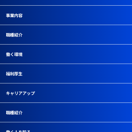
事業内容
職種紹介
働く環境
福利厚生
キャリアアップ
職種紹介
働く人を知る