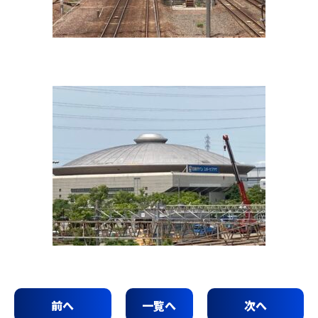
前へ
一覧へ
次へ