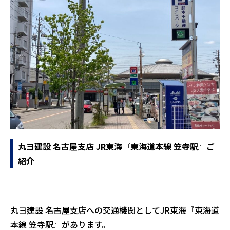
丸ヨ建設 名古屋支店 JR東海『東海道本線 笠寺駅』ご
紹介
丸ヨ建設 名古屋支店への交通機関としてJR東海『東海道
本線 笠寺駅』があります。