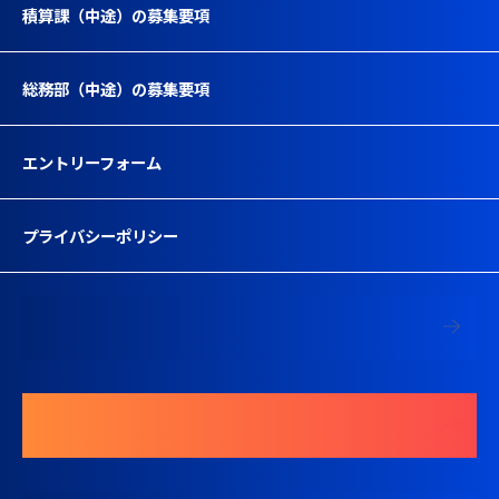
積算課（中途）の募集要項
総務部（中途）の募集要項
エントリーフォーム
プライバシーポリシー
募集要項を見る
エントリーする