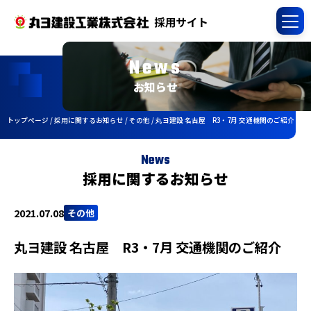
News
お知らせ
トップページ
/
採用に関するお知らせ
/
その他
/
丸ヨ建設 名古屋 R3・7月 交通機関のご紹介
News
採用に関するお知らせ
2021.07.08
その他
丸ヨ建設 名古屋 R3・7月 交通機関のご紹介