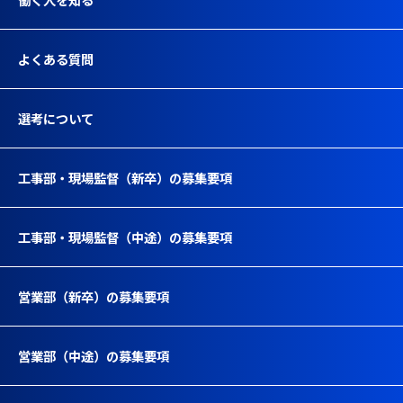
よくある質問
選考について
工事部・現場監督（新卒）の募集要項
工事部・現場監督（中途）の募集要項
営業部（新卒）の募集要項
営業部（中途）の募集要項