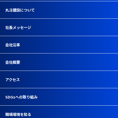
丸ヨ建設について
社長メッセージ
会社沿革
会社概要
アクセス
SDGsへの取り組み
職場環境を知る