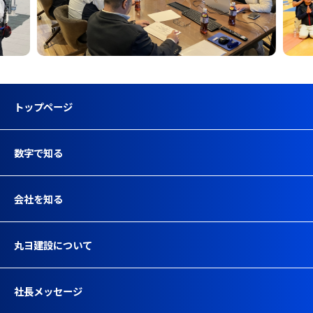
トップページ
数字で知る
会社を知る
丸ヨ建設について
社長メッセージ