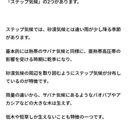
「ステップ気候」の2つがあります。
ステップ気候では、砂漠気候とは違い雨が少し降る季節
があります。
基本的には熱帯のサバナ気候と同様に、亜熱帯高圧帯の
影響を受ける時期に乾季になり、
砂漠気候の周辺を取り囲むようにステップ気候が分布し
ているのが特徴です。
雨量の違いから、サバナ気候にあるようなバオバブやア
カシアなどの大きな木は生えず、
低木や短草しか生えないことも特徴の一つです。