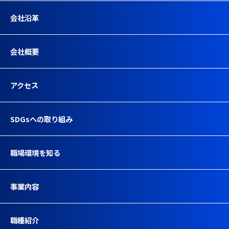
会社沿革
会社概要
アクセス
SDGsへの取り組み
職場環境を知る
事業内容
職種紹介