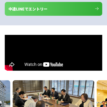
中途LINEでエントリー