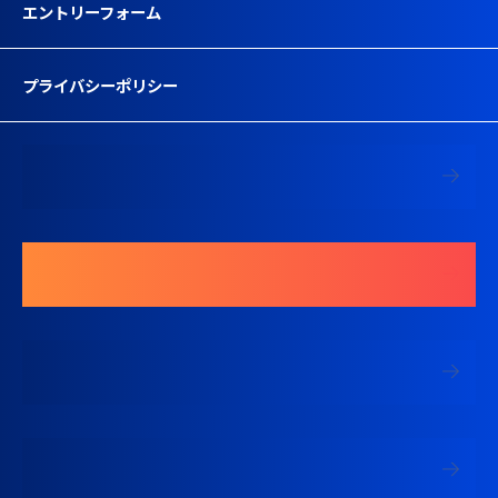
エントリーフォーム
プライバシーポリシー
募集要項を見る
エントリーする
中途採用 現場監督専用ページ
中途採用 営業専用ページ