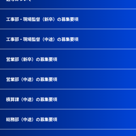
工事部・現場監督（新卒）の募集要項
工事部・現場監督（中途）の募集要項
営業部（新卒）の募集要項
営業部（中途）の募集要項
積算課（中途）の募集要項
総務部（中途）の募集要項