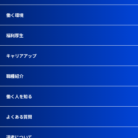
働く環境
福利厚生
キャリアアップ
職種紹介
働く人を知る
よくある質問
選考について