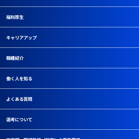
福利厚生
キャリアアップ
職種紹介
働く人を知る
よくある質問
選考について