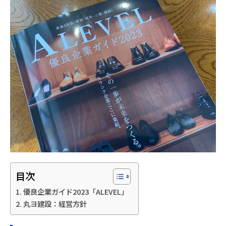
目次
優良企業ガイド2023「ALEVEL」
丸ヨ建設：経営方針