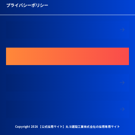
プライバシーポリシー
募集要項を見る
エントリーする
中途採用 現場監督専用ページ
中途採用 営業専用ページ
Copyright 2026 【公式採用サイト】丸ヨ建設工業株式会社の採用専用サイト