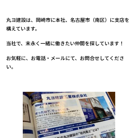
丸ヨ建設は、岡崎市に本社、名古屋市（南区）に支店を
構えています。
当社で、末永く一緒に働きたい仲間を探しています！
お気軽に、お電話・メールにて、お問合せしてくださ
い。