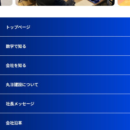
トップページ
数字で知る
会社を知る
丸ヨ建設について
社長メッセージ
会社沿革