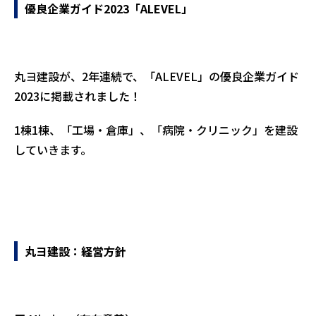
優良企業ガイド2023「ALEVEL」
丸ヨ建設が、2年連続で、「ALEVEL」の優良企業ガイド
2023に掲載されました！
1棟1棟、「工場・倉庫」、「病院・クリニック」を建設
していきます。
丸ヨ建設：経営方針