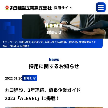
News
お知らせ
トップページ
/
採用に関するお知らせ
/
お知らせ
/
丸ヨ建設、2年連続、優良企業ガイド
2023「ALEVEL」に掲載！
News
採用に関するお知らせ
2022.03.10
お知らせ
丸ヨ建設、2年連続、優良企業ガイド
2023「ALEVEL」に掲載！