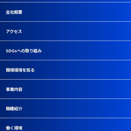
会社概要
アクセス
SDGsへの取り組み
職場環境を知る
事業内容
職種紹介
働く環境