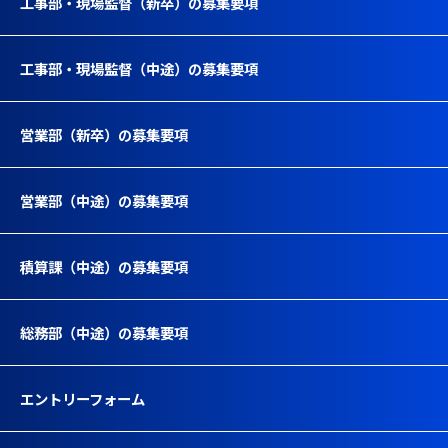
工事部・現場監督（新卒）の募集要項
工事部・現場監督（中途）の募集要項
営業部（新卒）の募集要項
営業部（中途）の募集要項
積算課（中途）の募集要項
総務部（中途）の募集要項
エントリーフォーム