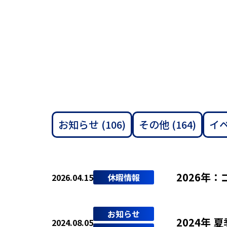
お知らせ
(106)
その他
(164)
イ
2026年
2026.04.15
休暇情報
お知らせ
2024年 
2024.08.05