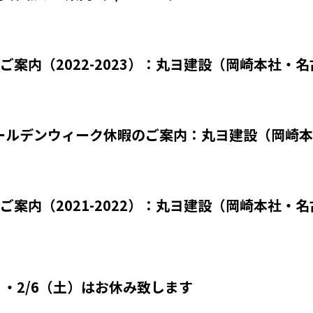
ご案内（2022-2023）：丸ヨ建設（岡崎本社・
ゴールデンウィーク休暇のご案内：丸ヨ建設（岡崎
ご案内（2021-2022）：丸ヨ建設（岡崎本社・
土）・2/6（土）はお休み致します