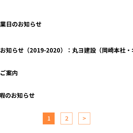
業日のお知らせ
お知らせ（2019-2020）：丸ヨ建設（岡崎本社
ご案内
休暇のお知らせ
1
2
>