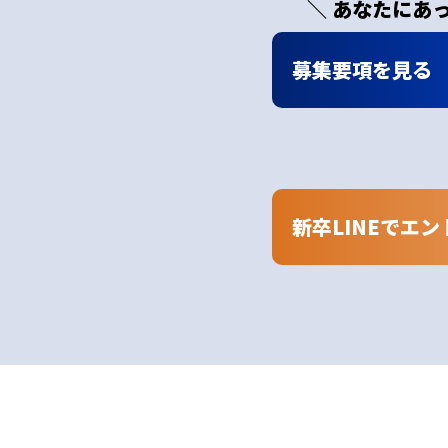
＼ あなたにあ
募集要項を見る
新卒LINEでエン