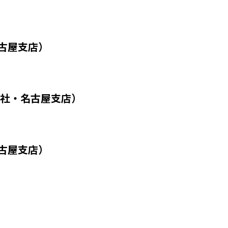
名古屋支店）
本社・名古屋支店）
名古屋支店）