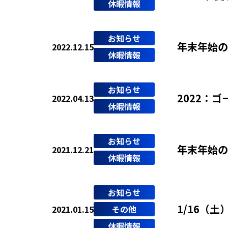
休暇情報
お知らせ
年末年始の
2022.12.15
休暇情報
お知らせ
2022：
2022.04.13
休暇情報
お知らせ
年末年始の
2021.12.21
休暇情報
お知らせ
1/16（
2021.01.15
その他
休暇情報