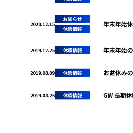
お知らせ
年末年始休
2020.12.15
休暇情報
年末年始の
2019.12.25
休暇情報
お盆休みの
2019.08.09
休暇情報
GW 長期
2019.04.25
休暇情報