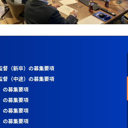
監督（新卒）の募集要項
監督（中途）の募集要項
）の募集要項
）の募集要項
）の募集要項
）の募集要項