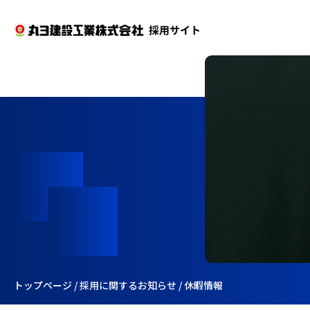
トップページ
/
採用に関するお知らせ
/
休暇情報