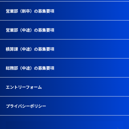
営業部（新卒）の募集要項
営業部（中途）の募集要項
積算課（中途）の募集要項
総務部（中途）の募集要項
エントリーフォーム
プライバシーポリシー