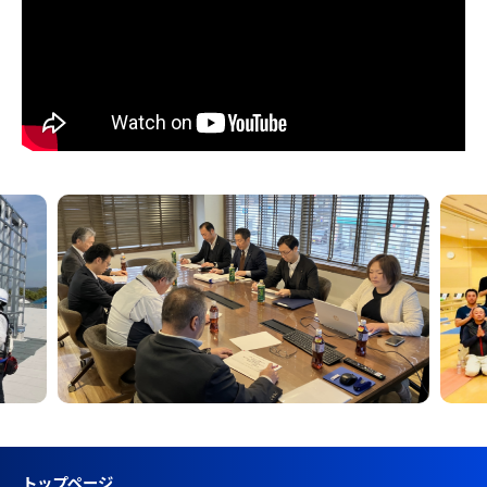
トップページ