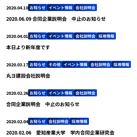
2020.04.10
お知らせ
イベント情報
会社説明会
2020.06.09 合同企業説明会 中止のお知らせ
2020.04.01
お知らせ
イベント情報
会社説明会
採用情報
本日より新年度です
2020.03.17
お知らせ
その他
イベント情報
会社説明会
採用情報
丸ヨ建設会社説明会
2020.02.26
お知らせ
イベント情報
会社説明会
合同企業説明会 中止のお知らせ
2020.02.04
お知らせ
会社説明会
採用情報
2020.02.06 愛知産業大学 学内合同企業研究会