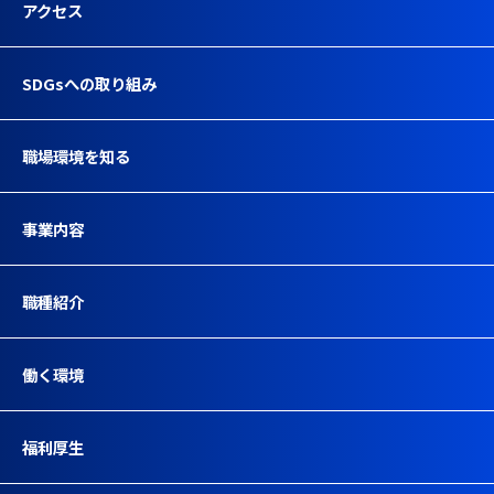
アクセス
SDGsへの取り組み
職場環境を知る
事業内容
職種紹介
働く環境
福利厚生