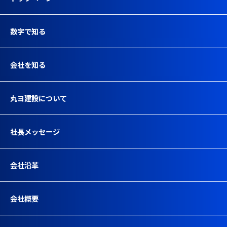
数字で知る
会社を知る
丸ヨ建設について
社長メッセージ
会社沿革
会社概要