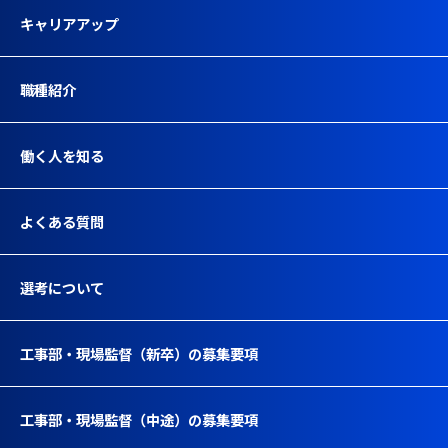
キャリアアップ
職種紹介
働く人を知る
よくある質問
選考について
工事部・現場監督（新卒）の募集要項
工事部・現場監督（中途）の募集要項